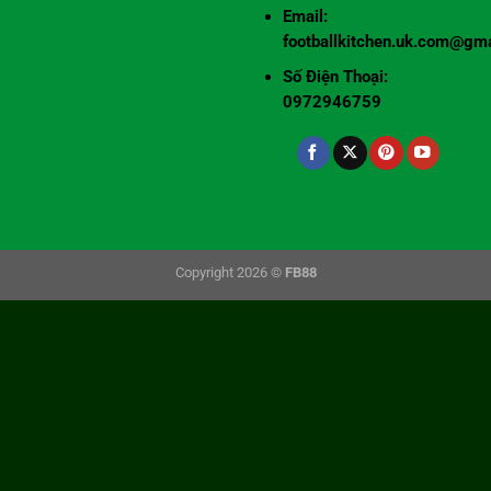
Email:
footballkitchen.uk.com@gm
Số Điện Thoại:
0972946759
Copyright 2026 ©
FB88