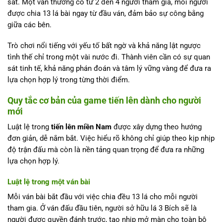
sát. Một ván thường có từ 2 đến 4 người tham gia, mỗi người
được chia 13 lá bài ngay từ đầu ván, đảm bảo sự công bằng
giữa các bên.
Trò chơi nổi tiếng với yếu tố bất ngờ và khả năng lật ngược
tình thế chỉ trong một vài nước đi. Thành viên cần có sự quan
sát tinh tế, khả năng phán đoán và tâm lý vững vàng để đưa ra
lựa chọn hợp lý trong từng thời điểm.
Quy tắc cơ bản của game tiến lên dành cho người
mới
Luật lệ trong
tiến lên miền Nam
được xây dựng theo hướng
đơn giản, dễ nắm bắt. Việc hiểu rõ không chỉ giúp theo kịp nhịp
độ trận đấu mà còn là nền tảng quan trọng để đưa ra những
lựa chọn hợp lý.
Luật lệ trong một ván bài
Mỗi ván bài bắt đầu với việc chia đều 13 lá cho mỗi người
tham gia. Ở ván đấu đầu tiên, người sở hữu lá 3 Bích sẽ là
người được quyền đánh trước, tạo nhịp mở màn cho toàn bộ