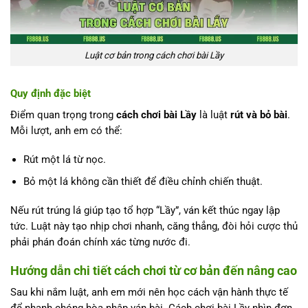
Luật cơ bản trong cách chơi bài Lầy
Quy định đặc biệt
Điểm quan trọng trong
cách chơi bài Lầy
là luật
rút và bỏ bài
.
Mỗi lượt, anh em có thể:
Rút một lá từ nọc.
Bỏ một lá không cần thiết để điều chỉnh chiến thuật.
Nếu rút trúng lá giúp tạo tổ hợp “Lầy”, ván kết thúc ngay lập
tức. Luật này tạo nhịp chơi nhanh, căng thẳng, đòi hỏi cược thủ
phải phán đoán chính xác từng nước đi.
Hướng dẫn chi tiết cách chơi từ cơ bản đến nâng cao
Sau khi nắm luật, anh em mới nên học cách vận hành thực tế
để nhanh chóng hòa nhập ván bài. Cách chơi bài Lầy nhìn đơn