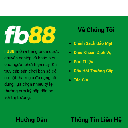
Về Chúng Tôi
Chính Sách Bảo Mật
FB88
mở ra thế giới cá cược
Điều Khoản Dịch Vụ
chuyên nghiệp và khác biệt
Giới Thiệu
cho người chơi hiện nay. Khi
Câu Hỏi Thường Gặp
truy cập sân chơi bạn sẽ có
cơ hội tham gia đa dạng nội
Tác Giả
dung, lựa chọn nhiều tỷ lệ
thưởng cực kỳ hấp dẫn so
với thị trường.
Hướng Dẫn
Thông Tin Liên Hệ