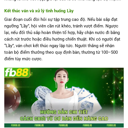
Kết thúc ván và xử lý tình huống Lầy
Giai đoạn cuối đòi hỏi sự tập trung cao độ. Nếu bài sắp đạt
ngưỡng “Lầy”, hội viên cần rút khéo, tránh vượt điểm. Ngược
lại, nếu đối thủ sắp hoàn thiện tổ hợp, hãy chặn nước đi bằng
cách rút trước hoặc điều hướng chiến thuật. Khi có người đạt
“Lầy”, ván chơi kết thúc ngay lập tức. Người thắng sẽ nhận
toàn bộ điểm thưởng theo quy định bàn, thường từ 100–500
điểm tùy mức cược.