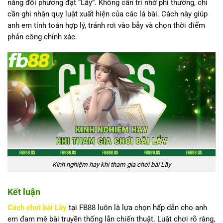
năng đối phương đạt “Lầy”. Không cần trí nhớ phi thường, chỉ
cần ghi nhận quy luật xuất hiện của các lá bài. Cách này giúp
anh em tính toán hợp lý, tránh rơi vào bẫy và chọn thời điểm
phản công chính xác.
Kinh nghiệm hay khi tham gia chơi bài Lầy
Kết luận
Cách chơi bài Lầy
tại FB88 luôn là lựa chọn hấp dẫn cho anh
em đam mê bài truyền thống lẫn chiến thuật. Luật chơi rõ ràng,