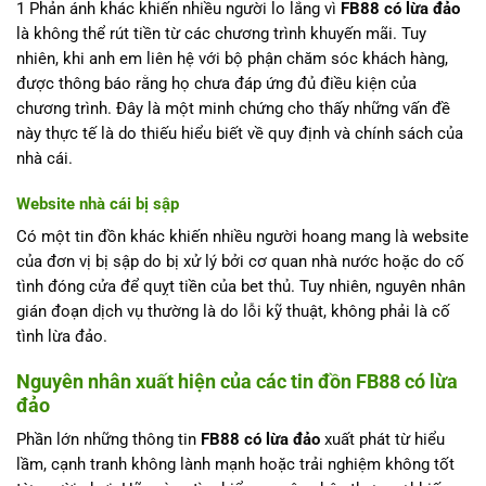
1 Phản ánh khác khiến nhiều người lo lắng vì
FB88 có lừa đảo
là không thể rút tiền từ các chương trình khuyến mãi. Tuy
nhiên, khi anh em liên hệ với bộ phận chăm sóc khách hàng,
được thông báo rằng họ chưa đáp ứng đủ điều kiện của
chương trình. Đây là một minh chứng cho thấy những vấn đề
này thực tế là do thiếu hiểu biết về quy định và chính sách của
nhà cái.
Website nhà cái bị sập
Có một tin đồn khác khiến nhiều người hoang mang là website
của đơn vị bị sập do bị xử lý bởi cơ quan nhà nước hoặc do cố
tình đóng cửa để quỵt tiền của bet thủ. Tuy nhiên, nguyên nhân
gián đoạn dịch vụ thường là do lỗi kỹ thuật, không phải là cố
tình lừa đảo.
Nguyên nhân xuất hiện của các tin đồn FB88 có lừa
đảo
Phần lớn những thông tin
FB88 có lừa đảo
xuất phát từ hiểu
lầm, cạnh tranh không lành mạnh hoặc trải nghiệm không tốt