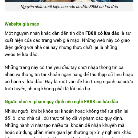
Nguyên nhân xuất hiện của các tin đồn FB88 có lừa đảo
Website giả mạo
Một nguyên nhân khác dẫn đến tin đồn
FB88 có lừa đảo
là sự
xuất hiện của các trang web giả mạo. Những web này có giao
diện giống với nhà cái này nhưng thực chất lại là những
website lừa đảo.
Những trang này có thể yêu cầu tay chơi nhập thông tin cá
nhân và thông tin tài khoản ngân hàng để thu thập dữ liệu hoặc
có hành vi lừa đảo. Đây là một vấn đề lớn trong ngành cá cược
trực tuyến, nhưng không phải là lỗi của họ.
Người chơi vi phạm quy định nên nghĩ FB88 có lừa đảo
Nhiều người khi bị khóa tài khoản hoặc không thể rút tiền lại
đổ lỗi cho nhà cái, dù thực tế họ đã vi phạm các quy định.
Những hành vi như tạo nhiều tài khoản để nhận khuyến mãi
hoặc sử dụng phần mềm gian lận thường bị xử lý nghiêm khắc