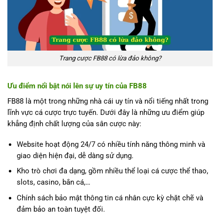
Trang cược FB88 có lừa đảo không?
Ưu điểm nổi bật nói lên sự uy tín của FB88
FB88 là một trong những nhà cái uy tín và nổi tiếng nhất trong
lĩnh vực cá cược trực tuyến. Dưới đây là những ưu điểm giúp
khẳng định chất lượng của sân cược này:
Website hoạt động 24/7 có nhiều tính năng thông minh và
giao diện hiện đại, dễ dàng sử dụng.
Kho trò chơi đa dạng, gồm nhiều thể loại cá cược thể thao,
slots, casino, bắn cá,…
Chính sách bảo mật thông tin cá nhân cực kỳ chặt chẽ và
đảm bảo an toàn tuyệt đối.