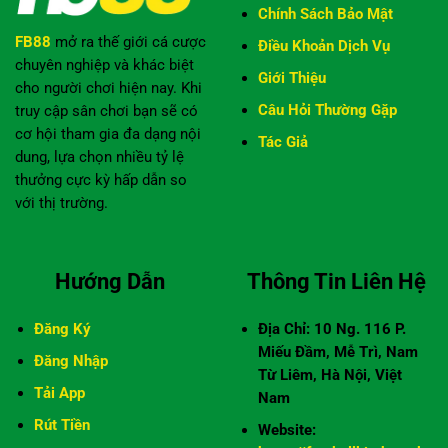
Chính Sách Bảo Mật
FB88
mở ra thế giới cá cược
Điều Khoản Dịch Vụ
chuyên nghiệp và khác biệt
Giới Thiệu
cho người chơi hiện nay. Khi
Câu Hỏi Thường Gặp
truy cập sân chơi bạn sẽ có
cơ hội tham gia đa dạng nội
Tác Giả
dung, lựa chọn nhiều tỷ lệ
thưởng cực kỳ hấp dẫn so
với thị trường.
Hướng Dẫn
Thông Tin Liên Hệ
Đăng Ký
Địa Chỉ: 10 Ng. 116 P.
Miếu Đầm, Mễ Trì, Nam
Đăng Nhập
Từ Liêm, Hà Nội, Việt
Tải App
Nam
Rút Tiền
Website: