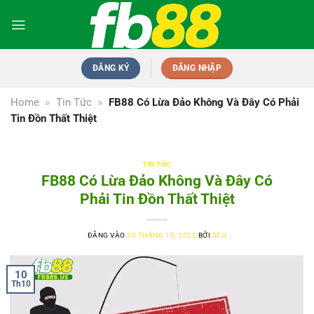
Bỏ
qua
nội
dung
ĐĂNG KÝ
ĐĂNG NHẬP
Home
»
Tin Tức
»
FB88 Có Lừa Đảo Không Và Đây Có Phải
Tin Đồn Thất Thiệt
TIN TỨC
FB88 Có Lừa Đảo Không Và Đây Có
Phải Tin Đồn Thất Thiệt
ĐĂNG VÀO
10 THÁNG 10, 2025
BỞI
SEO
10
Th10