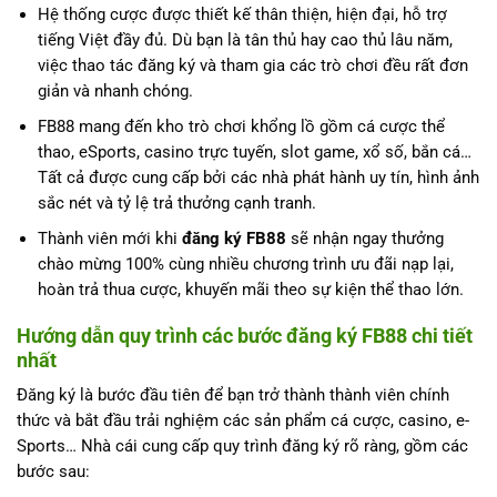
Hệ thống cược được thiết kế thân thiện, hiện đại, hỗ trợ
tiếng Việt đầy đủ. Dù bạn là tân thủ hay cao thủ lâu năm,
việc thao tác đăng ký và tham gia các trò chơi đều rất đơn
giản và nhanh chóng.
FB88 mang đến kho trò chơi khổng lồ gồm cá cược thể
thao, eSports, casino trực tuyến, slot game, xổ số, bắn cá…
Tất cả được cung cấp bởi các nhà phát hành uy tín, hình ảnh
sắc nét và tỷ lệ trả thưởng cạnh tranh.
Thành viên mới khi
đăng ký FB88
sẽ nhận ngay thưởng
chào mừng 100% cùng nhiều chương trình ưu đãi nạp lại,
hoàn trả thua cược, khuyến mãi theo sự kiện thể thao lớn.
Hướng dẫn quy trình các bước đăng ký FB88 chi tiết
nhất
Đăng ký là bước đầu tiên để bạn trở thành thành viên chính
thức và bắt đầu trải nghiệm các sản phẩm cá cược, casino, e-
Sports… Nhà cái cung cấp quy trình đăng ký rõ ràng, gồm các
bước sau: