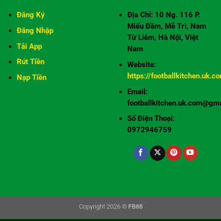
Đăng Ký
Địa Chỉ: 10 Ng. 116 P.
Miếu Đầm, Mễ Trì, Nam
Đăng Nhập
Từ Liêm, Hà Nội, Việt
Tải App
Nam
Rút Tiền
Website:
https://footballkitchen.uk.c
Nạp Tiền
Email:
footballkitchen.uk.com@gm
Số Điện Thoại:
0972946759
Copyright 2026 ©
FB88