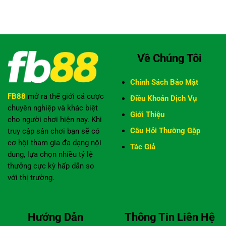
Về Chúng Tôi
Chính Sách Bảo Mật
FB88
mở ra thế giới cá cược
Điều Khoản Dịch Vụ
chuyên nghiệp và khác biệt
Giới Thiệu
cho người chơi hiện nay. Khi
Câu Hỏi Thường Gặp
truy cập sân chơi bạn sẽ có
cơ hội tham gia đa dạng nội
Tác Giả
dung, lựa chọn nhiều tỷ lệ
thưởng cực kỳ hấp dẫn so
với thị trường.
Hướng Dẫn
Thông Tin Liên Hệ