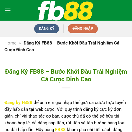
Bỏ
qua
nội
dung
ĐĂNG KÝ
ĐĂNG NHẬP
Home
»
Đăng Ký FB88 – Bước Khởi Đầu Trải Nghiệm Cá
Cược Đỉnh Cao
Đăng Ký FB88 – Bước Khởi Đầu Trải Nghiệm
Cá Cược Đỉnh Cao
Đăng ký FB88
để anh em gia nhập thế giới cá cược trực tuyến
đầy hấp dẫn tại web cược. Với quy trình đăng ký cực kỳ đơn
giản, chỉ vài thao tác cơ bản, cược thủ đã có thể sở hữu tài
khoản hợp lệ, dễ dàng nạp tiền, rút tiền và tận hưởng hàng loạt
ưu đãi hấp dẫn. Hãy cùng
FB88
khám phá chi tiết cách đăng