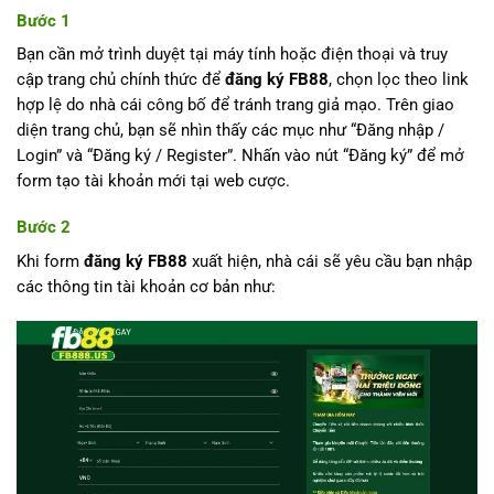
Bước 1
Bạn cần mở trình duyệt tại máy tính hoặc điện thoại và truy
cập trang chủ chính thức để
đăng ký FB88
, chọn lọc theo link
hợp lệ do nhà cái công bố để tránh trang giả mạo. Trên giao
diện trang chủ, bạn sẽ nhìn thấy các mục như “Đăng nhập /
Login” và “Đăng ký / Register”. Nhấn vào nút “Đăng ký” để mở
form tạo tài khoản mới tại web cược.
Bước 2
Khi form
đăng ký FB88
xuất hiện, nhà cái sẽ yêu cầu bạn nhập
các thông tin tài khoản cơ bản như: