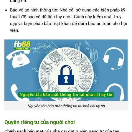
đáng tin.
Bảo vệ an ninh thông tin: Nhà cái sử dụng các biện pháp kỹ
thuật để bảo vệ dữ liệu tay chơi. Cách này kiểm soát truy
cập và biện pháp bảo mật khác để đảm bảo an toàn cho hội
viên.
Nguyên tắc bảo mật thông tin tại nhà cái uy tín
Quyền riêng tư của người chơi
Chính sách bảo mật
của nhà cái đặt quyền riêng tư của tay