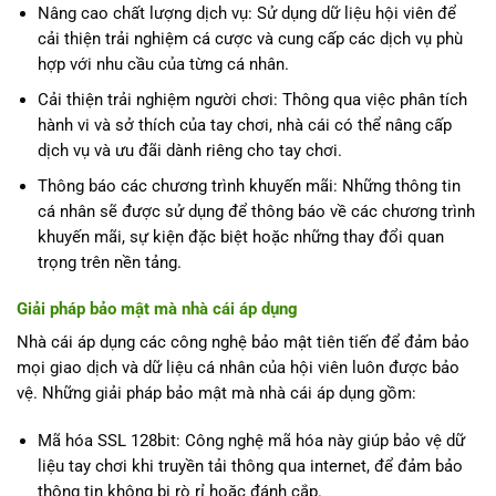
Nâng cao chất lượng dịch vụ: Sử dụng dữ liệu hội viên để
cải thiện trải nghiệm cá cược và cung cấp các dịch vụ phù
hợp với nhu cầu của từng cá nhân.
Cải thiện trải nghiệm người chơi: Thông qua việc phân tích
hành vi và sở thích của tay chơi, nhà cái có thể nâng cấp
dịch vụ và ưu đãi dành riêng cho tay chơi.
Thông báo các chương trình khuyến mãi: Những thông tin
cá nhân sẽ được sử dụng để thông báo về các chương trình
khuyến mãi, sự kiện đặc biệt hoặc những thay đổi quan
trọng trên nền tảng.
Giải pháp bảo mật mà nhà cái áp dụng
Nhà cái áp dụng các công nghệ bảo mật tiên tiến để đảm bảo
mọi giao dịch và dữ liệu cá nhân của hội viên luôn được bảo
vệ. Những giải pháp bảo mật mà nhà cái áp dụng gồm:
Mã hóa SSL 128bit: Công nghệ mã hóa này giúp bảo vệ dữ
liệu tay chơi khi truyền tải thông qua internet, để đảm bảo
thông tin không bị rò rỉ hoặc đánh cắp.